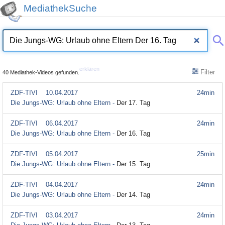
MediathekSuche
erklären
Filter
40 Mediathek-Videos gefunden.
ZDF-TIVI
10.04.2017
24min
Die Jungs-WG: Urlaub ohne Eltern -
Der 17. Tag
ZDF-TIVI
06.04.2017
24min
Die Jungs-WG: Urlaub ohne Eltern -
Der 16. Tag
ZDF-TIVI
05.04.2017
25min
Die Jungs-WG: Urlaub ohne Eltern -
Der 15. Tag
ZDF-TIVI
04.04.2017
24min
Die Jungs-WG: Urlaub ohne Eltern -
Der 14. Tag
ZDF-TIVI
03.04.2017
24min