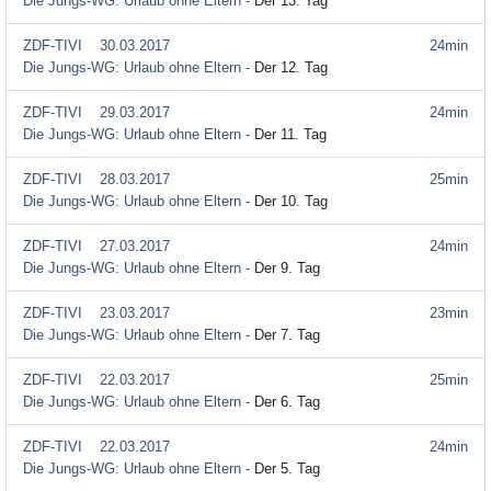
Die Jungs-WG: Urlaub ohne Eltern -
Der 13. Tag
ZDF-TIVI
30.03.2017
24min
Die Jungs-WG: Urlaub ohne Eltern -
Der 12. Tag
ZDF-TIVI
29.03.2017
24min
Die Jungs-WG: Urlaub ohne Eltern -
Der 11. Tag
ZDF-TIVI
28.03.2017
25min
Die Jungs-WG: Urlaub ohne Eltern -
Der 10. Tag
ZDF-TIVI
27.03.2017
24min
Die Jungs-WG: Urlaub ohne Eltern -
Der 9. Tag
ZDF-TIVI
23.03.2017
23min
Die Jungs-WG: Urlaub ohne Eltern -
Der 7. Tag
ZDF-TIVI
22.03.2017
25min
Die Jungs-WG: Urlaub ohne Eltern -
Der 6. Tag
ZDF-TIVI
22.03.2017
24min
Die Jungs-WG: Urlaub ohne Eltern -
Der 5. Tag