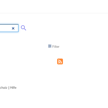
Filter
chutz
|
Hilfe