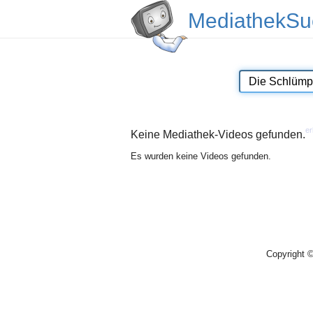
MediathekSu
er
Keine Mediathek-Videos gefunden.
Es wurden keine Videos gefunden.
Copyright 