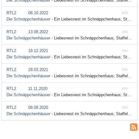
Die Schnäppchenhäuser -
Liebesnest im Schnäppchenhaus; Staffel 6, Folge 16
RTL2
08.10.2022
EPG
Die Schnäppchenhäuser -
Ein Liebesnest im Schnäppchenhaus; Staffel 9, Folge 16
RTL2
13.08.2022
EPG
Die Schnäppchenhäuser -
Liebesnest im Schnäppchenhaus; Staffel 6, Folge 16
RTL2
18.12.2021
EPG
Die Schnäppchenhäuser -
Ein Liebesnest im Schnäppchenhaus; Staffel 9, Folge 16
RTL2
28.03.2021
EPG
Die Schnäppchenhäuser -
Liebesnest im Schnäppchenhaus; Staffel 6, Folge 16
RTL2
11.11.2020
EPG
Die Schnäppchenhäuser -
Ein Liebesnest im Schnäppchenhaus; Staffel 9, Folge 313
RTL2
08.08.2020
EPG
Die Schnäppchenhäuser -
Liebesnest im Schnäppchenhaus; Staffel 7, Folge 250