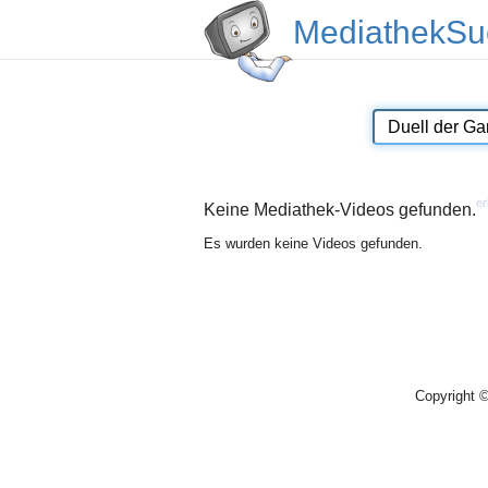
MediathekSu
er
Keine Mediathek-Videos gefunden.
Es wurden keine Videos gefunden.
Copyright 