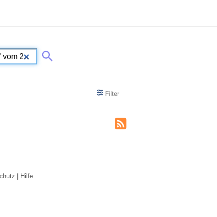
Filter
chutz
|
Hilfe