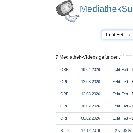
MediathekSu
erklären
7 Mediathek-Videos gefunden.
ORF
19.04.2026
Echt Fett -
ORF
13.03.2026
Echt Fett -
ORF
12.03.2026
Echt Fett -
ORF
18.02.2026
Echt Fett -
ORF
08.02.2026
Echt Fett -
RTL2
17.12.2019
EXKLUSIV 