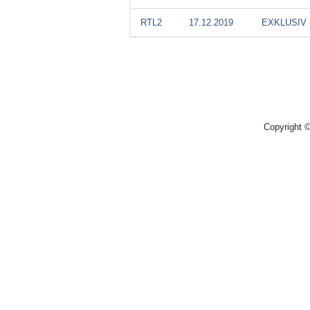
RTL2
17.12.2019
EXKLUSIV 
Copyright 