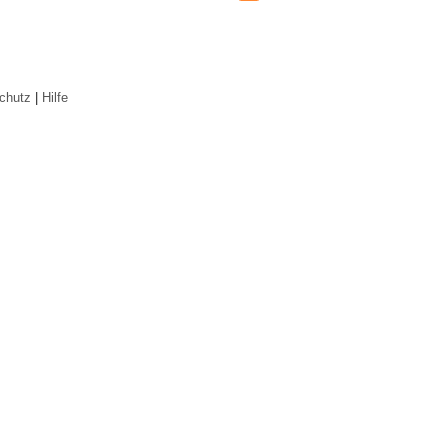
chutz
|
Hilfe