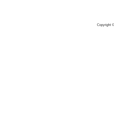
Copyright 