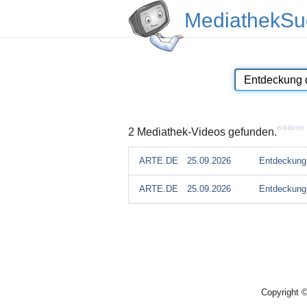
MediathekSu
erklären
2 Mediathek-Videos gefunden.
ARTE.DE
25.09.2026
Entdeckung 
ARTE.DE
25.09.2026
Entdeckung 
Copyright 