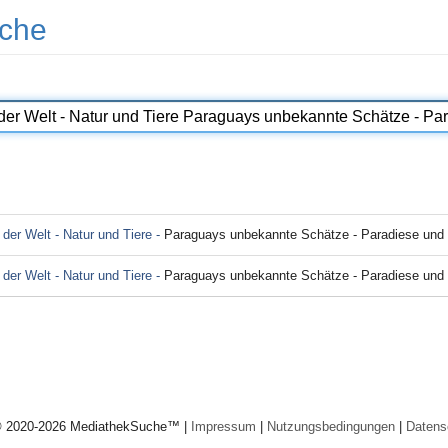
che
der Welt - Natur und Tiere -
Paraguays unbekannte Schätze - Paradiese und Mysterie
der Welt - Natur und Tiere -
Paraguays unbekannte Schätze - Paradiese und
© 2020-2026 MediathekSuche™ |
Impressum
|
Nutzungsbedingungen
|
Datens