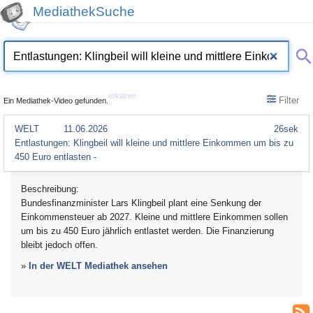
MediathekSuche
erklären
Filter
Ein Mediathek-Video gefunden.
WELT
11.06.2026
26sek
Entlastungen: Klingbeil will kleine und mittlere Einkommen um bis zu
450 Euro entlasten -
Beschreibung:
Bundesfinanzminister Lars Klingbeil plant eine Senkung der
Einkommensteuer ab 2027. Kleine und mittlere Einkommen sollen
um bis zu 450 Euro jährlich entlastet werden. Die Finanzierung
bleibt jedoch offen.
»
In der WELT Mediathek ansehen