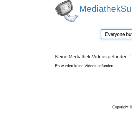
MediathekSu
er
Keine Mediathek-Videos gefunden.
Es wurden keine Videos gefunden.
Copyright 