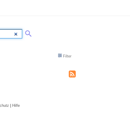
Filter
chutz
|
Hilfe