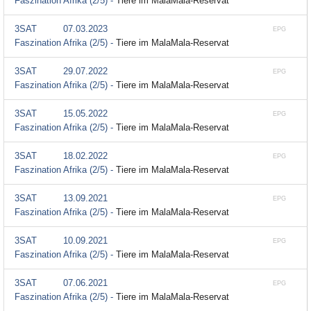
Faszination Afrika (2/5) -
Tiere im MalaMala-Reservat
3SAT
07.03.2023
EPG
Faszination Afrika (2/5) -
Tiere im MalaMala-Reservat
3SAT
29.07.2022
EPG
Faszination Afrika (2/5) -
Tiere im MalaMala-Reservat
3SAT
15.05.2022
EPG
Faszination Afrika (2/5) -
Tiere im MalaMala-Reservat
3SAT
18.02.2022
EPG
Faszination Afrika (2/5) -
Tiere im MalaMala-Reservat
3SAT
13.09.2021
EPG
Faszination Afrika (2/5) -
Tiere im MalaMala-Reservat
3SAT
10.09.2021
EPG
Faszination Afrika (2/5) -
Tiere im MalaMala-Reservat
3SAT
07.06.2021
EPG
Faszination Afrika (2/5) -
Tiere im MalaMala-Reservat