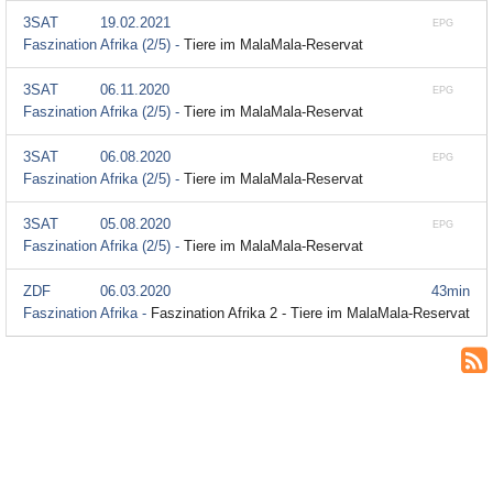
3SAT
19.02.2021
EPG
Faszination Afrika (2/5) -
Tiere im MalaMala-Reservat
3SAT
06.11.2020
EPG
Faszination Afrika (2/5) -
Tiere im MalaMala-Reservat
3SAT
06.08.2020
EPG
Faszination Afrika (2/5) -
Tiere im MalaMala-Reservat
3SAT
05.08.2020
EPG
Faszination Afrika (2/5) -
Tiere im MalaMala-Reservat
ZDF
06.03.2020
43min
Faszination Afrika -
Faszination Afrika 2 - Tiere im MalaMala-Reservat