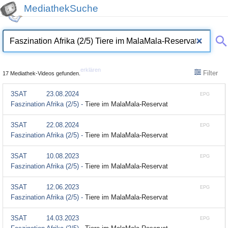
MediathekSuche
erklären
Filter
17 Mediathek-Videos gefunden.
3SAT
23.08.2024
EPG
Faszination Afrika (2/5) -
Tiere im MalaMala-Reservat
3SAT
22.08.2024
EPG
Faszination Afrika (2/5) -
Tiere im MalaMala-Reservat
3SAT
10.08.2023
EPG
Faszination Afrika (2/5) -
Tiere im MalaMala-Reservat
3SAT
12.06.2023
EPG
Faszination Afrika (2/5) -
Tiere im MalaMala-Reservat
3SAT
14.03.2023
EPG