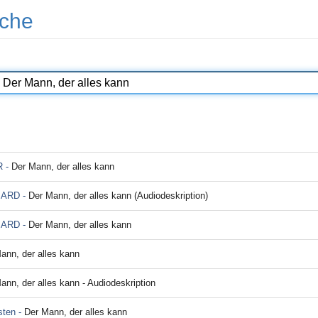
che
R -
Der Mann, der alles kann
r ARD -
Der Mann, der alles kann (Audiodeskription)
r ARD -
Der Mann, der alles kann
ann, der alles kann
ann, der alles kann - Audiodeskription
sten -
Der Mann, der alles kann