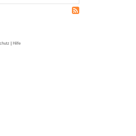
chutz
|
Hilfe