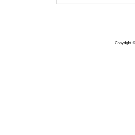
Copyright 