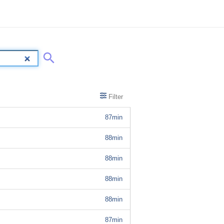
Filter
87min
88min
88min
88min
88min
87min