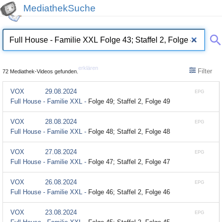
MediathekSuche
erklären
Filter
72 Mediathek-Videos gefunden.
VOX
29.08.2024
EPG
Full House - Familie XXL -
Folge 49; Staffel 2, Folge 49
VOX
28.08.2024
EPG
Full House - Familie XXL -
Folge 48; Staffel 2, Folge 48
VOX
27.08.2024
EPG
Full House - Familie XXL -
Folge 47; Staffel 2, Folge 47
VOX
26.08.2024
EPG
Full House - Familie XXL -
Folge 46; Staffel 2, Folge 46
VOX
23.08.2024
EPG