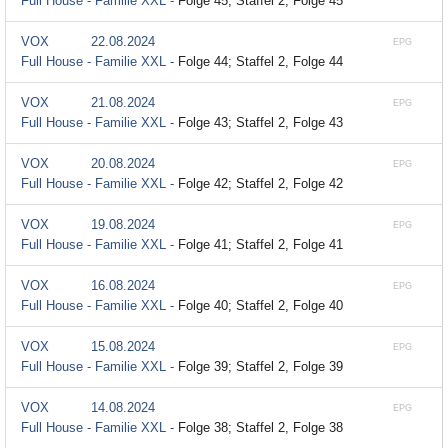
Full House - Familie XXL -
Folge 45; Staffel 2, Folge 45
VOX
22.08.2024
EPG
Full House - Familie XXL -
Folge 44; Staffel 2, Folge 44
VOX
21.08.2024
EPG
Full House - Familie XXL -
Folge 43; Staffel 2, Folge 43
VOX
20.08.2024
EPG
Full House - Familie XXL -
Folge 42; Staffel 2, Folge 42
VOX
19.08.2024
EPG
Full House - Familie XXL -
Folge 41; Staffel 2, Folge 41
VOX
16.08.2024
EPG
Full House - Familie XXL -
Folge 40; Staffel 2, Folge 40
VOX
15.08.2024
EPG
Full House - Familie XXL -
Folge 39; Staffel 2, Folge 39
VOX
14.08.2024
EPG
Full House - Familie XXL -
Folge 38; Staffel 2, Folge 38