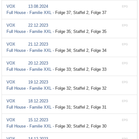
VOX
13.08.2024
EPG
Full House - Familie XXL -
Folge 37; Staffel 2, Folge 37
VOX
22.12.2023
EPG
Full House - Familie XXL -
Folge 35; Staffel 2, Folge 35
VOX
21.12.2023
EPG
Full House - Familie XXL -
Folge 34; Staffel 2, Folge 34
VOX
20.12.2023
EPG
Full House - Familie XXL -
Folge 33; Staffel 2, Folge 33
VOX
19.12.2023
EPG
Full House - Familie XXL -
Folge 32; Staffel 2, Folge 32
VOX
18.12.2023
EPG
Full House - Familie XXL -
Folge 31; Staffel 2, Folge 31
VOX
15.12.2023
EPG
Full House - Familie XXL -
Folge 30; Staffel 2, Folge 30
VOX
14.12.2023
EPG