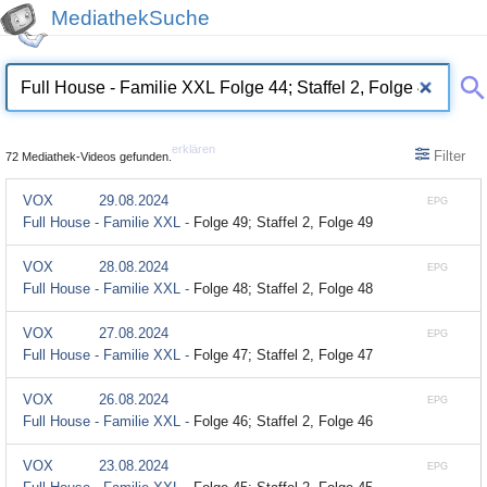
MediathekSuche
erklären
Filter
72 Mediathek-Videos gefunden.
VOX
29.08.2024
EPG
Full House - Familie XXL -
Folge 49; Staffel 2, Folge 49
VOX
28.08.2024
EPG
Full House - Familie XXL -
Folge 48; Staffel 2, Folge 48
VOX
27.08.2024
EPG
Full House - Familie XXL -
Folge 47; Staffel 2, Folge 47
VOX
26.08.2024
EPG
Full House - Familie XXL -
Folge 46; Staffel 2, Folge 46
VOX
23.08.2024
EPG