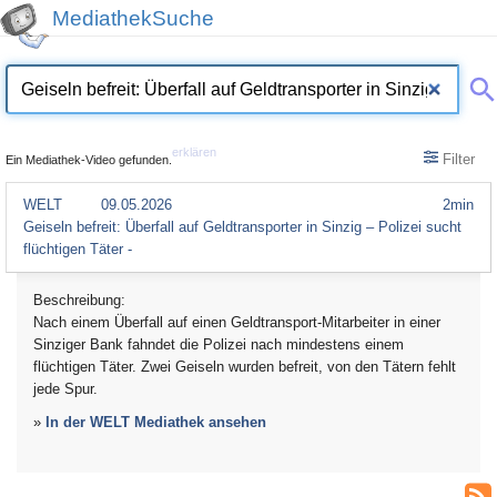
MediathekSuche
erklären
Filter
Ein Mediathek-Video gefunden.
WELT
09.05.2026
2min
Geiseln befreit: Überfall auf Geldtransporter in Sinzig – Polizei sucht
flüchtigen Täter -
Beschreibung:
Nach einem Überfall auf einen Geldtransport-Mitarbeiter in einer
Sinziger Bank fahndet die Polizei nach mindestens einem
flüchtigen Täter. Zwei Geiseln wurden befreit, von den Tätern fehlt
jede Spur.
»
In der WELT Mediathek ansehen