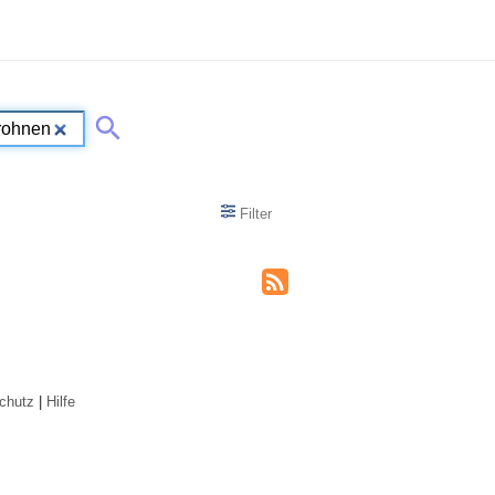
Filter
chutz
|
Hilfe