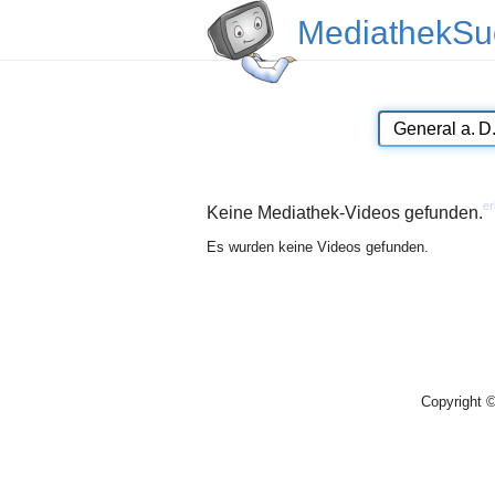
MediathekSu
er
Keine Mediathek-Videos gefunden.
Es wurden keine Videos gefunden.
Copyright 