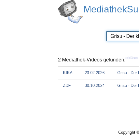
MediathekSu
erklären
2 Mediathek-Videos gefunden.
KIKA
23.02.2026
Grisu - Der
ZDF
30.10.2024
Grisu - Der
Copyright 