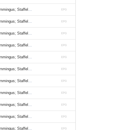
Staffel 3, Folge 26
EPG
Staffel 3, Folge 26
EPG
Staffel 3, Folge 26
EPG
Staffel 3, Folge 26
EPG
Staffel 3, Folge 26
EPG
Staffel 3, Folge 26
EPG
Staffel 3, Folge 26
EPG
Staffel 3, Folge 26
EPG
Staffel 3, Folge 26
EPG
Staffel 3, Folge 26
EPG
Staffel 3, Folge 26
EPG