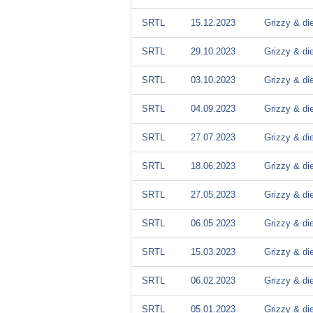
SRTL
15.12.2023
Grizzy & d
SRTL
29.10.2023
Grizzy & d
SRTL
03.10.2023
Grizzy & d
SRTL
04.09.2023
Grizzy & d
SRTL
27.07.2023
Grizzy & d
SRTL
18.06.2023
Grizzy & d
SRTL
27.05.2023
Grizzy & d
SRTL
06.05.2023
Grizzy & d
SRTL
15.03.2023
Grizzy & d
SRTL
06.02.2023
Grizzy & d
SRTL
05.01.2023
Grizzy & d