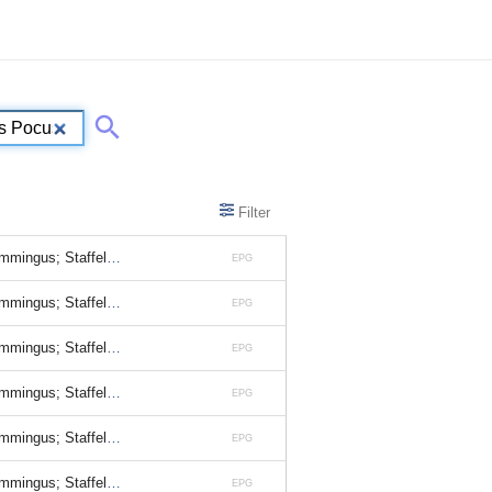
Filter
Staffel 3, Folge 26
EPG
Staffel 3, Folge 26
EPG
Staffel 3, Folge 26
EPG
Staffel 3, Folge 26
EPG
Staffel 3, Folge 26
EPG
Staffel 3, Folge 26
EPG