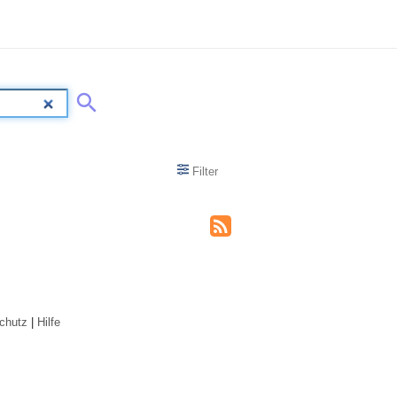
Filter
chutz
|
Hilfe