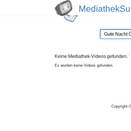
MediathekSu
er
Keine Mediathek-Videos gefunden.
Es wurden keine Videos gefunden.
Copyright 