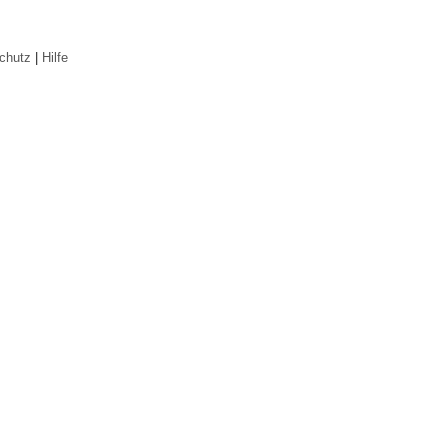
chutz
|
Hilfe