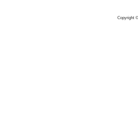
Copyright 