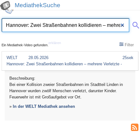
MediathekSuche
erklären
Filter
Ein Mediathek-Video gefunden.
WELT
28.05.2026
25sek
Hannover: Zwei Straßenbahnen kollidieren – mehrere Verletzte -
Beschreibung:
Bei einer Kollision zweier Straßenbahnen im Stadtteil Linden in
Hannover wurden zwölf Menschen verletzt, darunter Kinder.
Feuerwehr ist mit Großaufgebot vor Ort.
»
In der WELT Mediathek ansehen