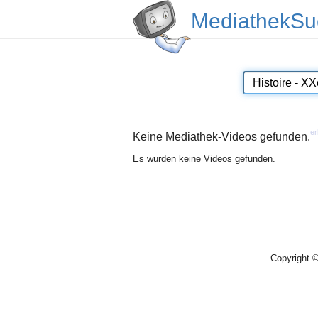
MediathekSu
er
Keine Mediathek-Videos gefunden.
Es wurden keine Videos gefunden.
Copyright 