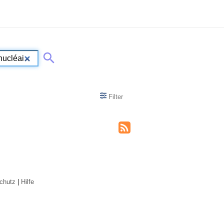
Filter
chutz
|
Hilfe