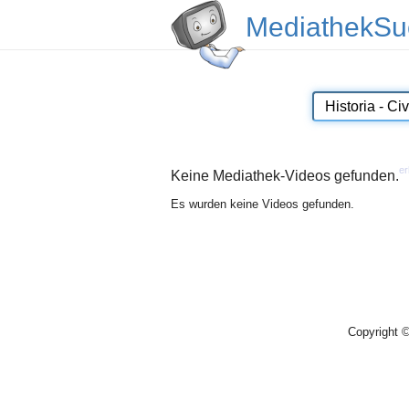
MediathekSu
er
Keine Mediathek-Videos gefunden.
Es wurden keine Videos gefunden.
Copyright 