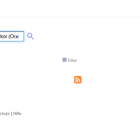
Filter
chutz
|
Hilfe