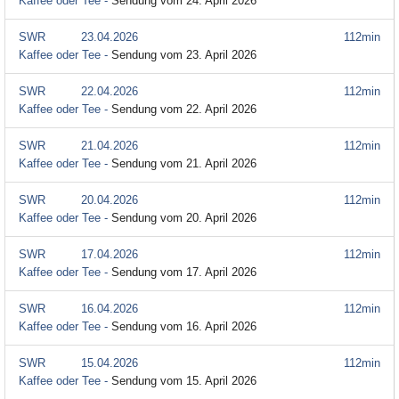
Kaffee oder Tee -
Sendung vom 24. April 2026
SWR
23.04.2026
112min
Kaffee oder Tee -
Sendung vom 23. April 2026
SWR
22.04.2026
112min
Kaffee oder Tee -
Sendung vom 22. April 2026
SWR
21.04.2026
112min
Kaffee oder Tee -
Sendung vom 21. April 2026
SWR
20.04.2026
112min
Kaffee oder Tee -
Sendung vom 20. April 2026
SWR
17.04.2026
112min
Kaffee oder Tee -
Sendung vom 17. April 2026
SWR
16.04.2026
112min
Kaffee oder Tee -
Sendung vom 16. April 2026
SWR
15.04.2026
112min
Kaffee oder Tee -
Sendung vom 15. April 2026