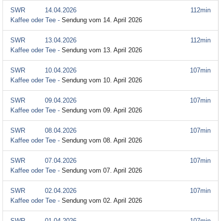
SWR
14.04.2026
112min
Kaffee oder Tee -
Sendung vom 14. April 2026
SWR
13.04.2026
112min
Kaffee oder Tee -
Sendung vom 13. April 2026
SWR
10.04.2026
107min
Kaffee oder Tee -
Sendung vom 10. April 2026
SWR
09.04.2026
107min
Kaffee oder Tee -
Sendung vom 09. April 2026
SWR
08.04.2026
107min
Kaffee oder Tee -
Sendung vom 08. April 2026
SWR
07.04.2026
107min
Kaffee oder Tee -
Sendung vom 07. April 2026
SWR
02.04.2026
107min
Kaffee oder Tee -
Sendung vom 02. April 2026
SWR
01.04.2026
107min