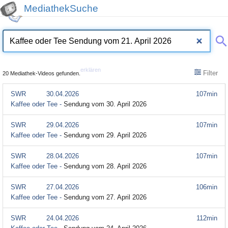
MediathekSuche
erklären
Filter
20 Mediathek-Videos gefunden.
SWR
30.04.2026
107min
Kaffee oder Tee -
Sendung vom 30. April 2026
SWR
29.04.2026
107min
Kaffee oder Tee -
Sendung vom 29. April 2026
SWR
28.04.2026
107min
Kaffee oder Tee -
Sendung vom 28. April 2026
SWR
27.04.2026
106min
Kaffee oder Tee -
Sendung vom 27. April 2026
SWR
24.04.2026
112min