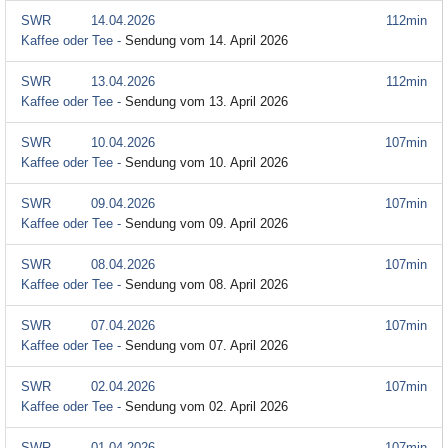
SWR
14.04.2026
112min
Kaffee oder Tee -
Sendung vom 14. April 2026
SWR
13.04.2026
112min
Kaffee oder Tee -
Sendung vom 13. April 2026
SWR
10.04.2026
107min
Kaffee oder Tee -
Sendung vom 10. April 2026
SWR
09.04.2026
107min
Kaffee oder Tee -
Sendung vom 09. April 2026
SWR
08.04.2026
107min
Kaffee oder Tee -
Sendung vom 08. April 2026
SWR
07.04.2026
107min
Kaffee oder Tee -
Sendung vom 07. April 2026
SWR
02.04.2026
107min
Kaffee oder Tee -
Sendung vom 02. April 2026
SWR
01.04.2026
107min