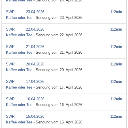
Kaffee oder Tee -
Sendung vom 24. April 2026
SWR
23.04.2026
112min
Kaffee oder Tee -
Sendung vom 23. April 2026
SWR
22.04.2026
112min
Kaffee oder Tee -
Sendung vom 22. April 2026
SWR
21.04.2026
112min
Kaffee oder Tee -
Sendung vom 21. April 2026
SWR
20.04.2026
112min
Kaffee oder Tee -
Sendung vom 20. April 2026
SWR
17.04.2026
112min
Kaffee oder Tee -
Sendung vom 17. April 2026
SWR
16.04.2026
112min
Kaffee oder Tee -
Sendung vom 16. April 2026
SWR
15.04.2026
112min
Kaffee oder Tee -
Sendung vom 15. April 2026