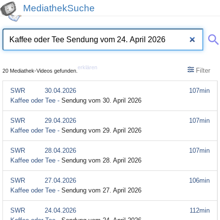
MediathekSuche
erklären
Filter
20 Mediathek-Videos gefunden.
SWR
30.04.2026
107min
Kaffee oder Tee -
Sendung vom 30. April 2026
SWR
29.04.2026
107min
Kaffee oder Tee -
Sendung vom 29. April 2026
SWR
28.04.2026
107min
Kaffee oder Tee -
Sendung vom 28. April 2026
SWR
27.04.2026
106min
Kaffee oder Tee -
Sendung vom 27. April 2026
SWR
24.04.2026
112min