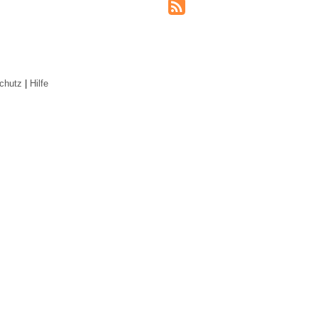
chutz
|
Hilfe