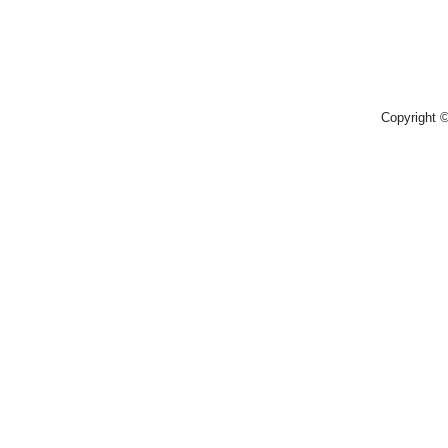
Copyright 