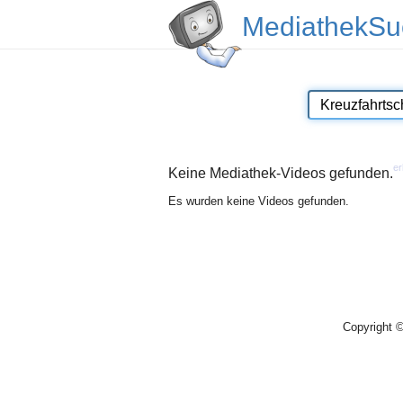
MediathekSu
er
Keine Mediathek-Videos gefunden.
Es wurden keine Videos gefunden.
Copyright 