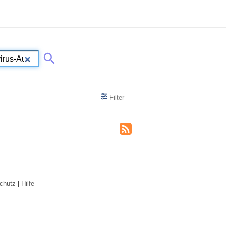
Filter
chutz
|
Hilfe