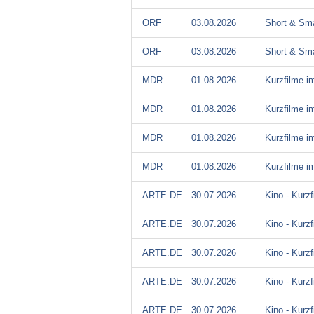
ORF
03.08.2026
Short & Sma
ORF
03.08.2026
Short & Sma
MDR
01.08.2026
Kurzfilme 
MDR
01.08.2026
Kurzfilme 
MDR
01.08.2026
Kurzfilme 
MDR
01.08.2026
Kurzfilme 
ARTE.DE
30.07.2026
Kino - Kurzf
ARTE.DE
30.07.2026
Kino - Kurzf
ARTE.DE
30.07.2026
Kino - Kurzf
ARTE.DE
30.07.2026
Kino - Kurzf
ARTE.DE
30.07.2026
Kino - Kurzf