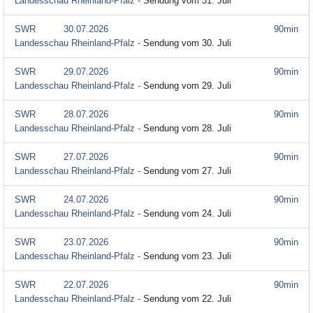
Landesschau Rheinland-Pfalz -
Sendung vom 31. Juli
SWR
30.07.2026
90min
Landesschau Rheinland-Pfalz -
Sendung vom 30. Juli
SWR
29.07.2026
90min
Landesschau Rheinland-Pfalz -
Sendung vom 29. Juli
SWR
28.07.2026
90min
Landesschau Rheinland-Pfalz -
Sendung vom 28. Juli
SWR
27.07.2026
90min
Landesschau Rheinland-Pfalz -
Sendung vom 27. Juli
SWR
24.07.2026
90min
Landesschau Rheinland-Pfalz -
Sendung vom 24. Juli
SWR
23.07.2026
90min
Landesschau Rheinland-Pfalz -
Sendung vom 23. Juli
SWR
22.07.2026
90min
Landesschau Rheinland-Pfalz -
Sendung vom 22. Juli