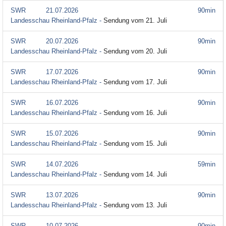
SWR
21.07.2026
90min
Landesschau Rheinland-Pfalz -
Sendung vom 21. Juli
SWR
20.07.2026
90min
Landesschau Rheinland-Pfalz -
Sendung vom 20. Juli
SWR
17.07.2026
90min
Landesschau Rheinland-Pfalz -
Sendung vom 17. Juli
SWR
16.07.2026
90min
Landesschau Rheinland-Pfalz -
Sendung vom 16. Juli
SWR
15.07.2026
90min
Landesschau Rheinland-Pfalz -
Sendung vom 15. Juli
SWR
14.07.2026
59min
Landesschau Rheinland-Pfalz -
Sendung vom 14. Juli
SWR
13.07.2026
90min
Landesschau Rheinland-Pfalz -
Sendung vom 13. Juli
SWR
10.07.2026
90min