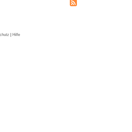
chutz
|
Hilfe