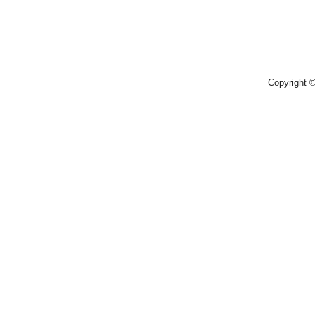
Copyright 