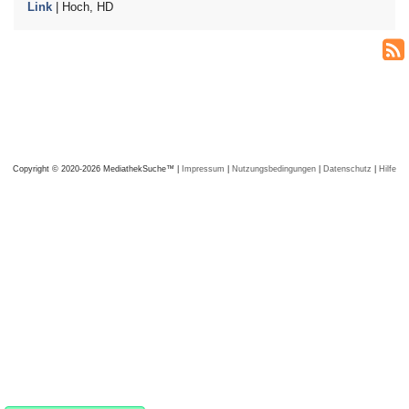
Link
| Hoch, HD
Copyright © 2020-2026 MediathekSuche™ |
Impressum
|
Nutzungsbedingungen
|
Datenschutz
|
Hilfe