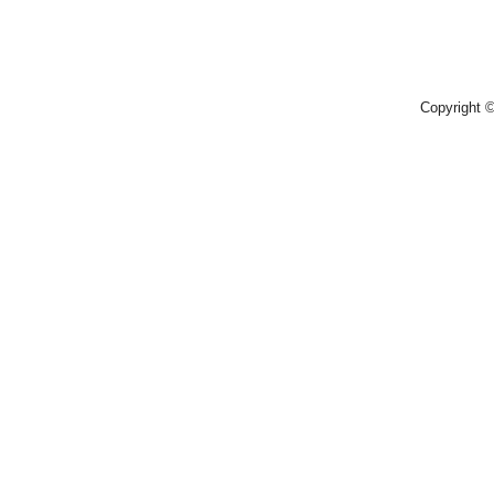
Copyright 