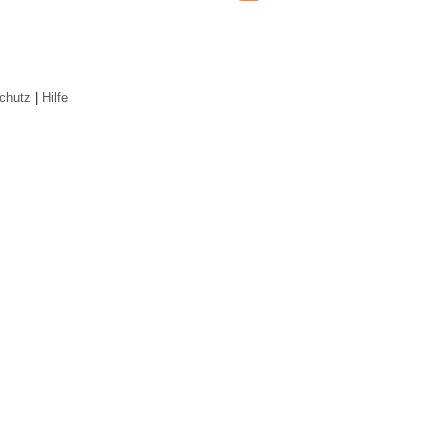
chutz
|
Hilfe