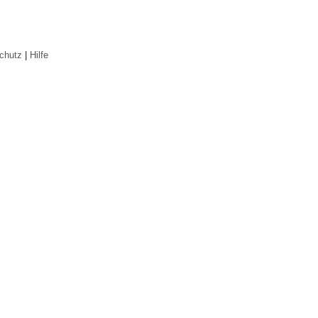
chutz
|
Hilfe