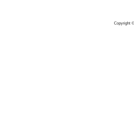
Copyright 