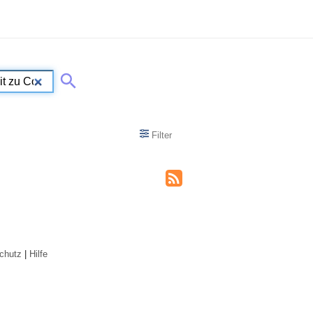
Filter
chutz
|
Hilfe