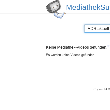
MediathekSu
er
Keine Mediathek-Videos gefunden.
Es wurden keine Videos gefunden.
Copyright 