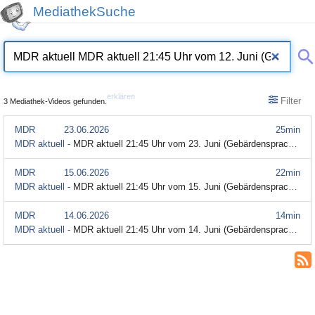
MediathekSuche
erklären
Filter
3 Mediathek-Videos gefunden.
MDR
23.06.2026
25min
MDR aktuell -
MDR aktuell 21:45 Uhr vom 23. Juni (Gebärdensprache)
MDR
15.06.2026
22min
MDR aktuell -
MDR aktuell 21:45 Uhr vom 15. Juni (Gebärdensprache)
MDR
14.06.2026
14min
MDR aktuell -
MDR aktuell 21:45 Uhr vom 14. Juni (Gebärdensprache)