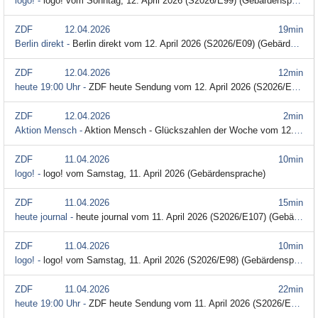
logo! -
logo! vom Sonntag, 12. April 2026 (S2026/E99) (Gebärdensprache)
ZDF
12.04.2026
19min
Berlin direkt -
Berlin direkt vom 12. April 2026 (S2026/E09) (Gebärdensprache)
ZDF
12.04.2026
12min
heute 19:00 Uhr -
ZDF heute Sendung vom 12. April 2026 (S2026/E102) (Gebärdensprache)
ZDF
12.04.2026
2min
Aktion Mensch -
Aktion Mensch - Glückszahlen der Woche vom 12. April 2026 (S2026/E15) (Gebärdensprache)
ZDF
11.04.2026
10min
logo! -
logo! vom Samstag, 11. April 2026 (Gebärdensprache)
ZDF
11.04.2026
15min
heute journal -
heute journal vom 11. April 2026 (S2026/E107) (Gebärdensprache)
ZDF
11.04.2026
10min
logo! -
logo! vom Samstag, 11. April 2026 (S2026/E98) (Gebärdensprache)
ZDF
11.04.2026
22min
heute 19:00 Uhr -
ZDF heute Sendung vom 11. April 2026 (S2026/E101) (Gebärdensprache)