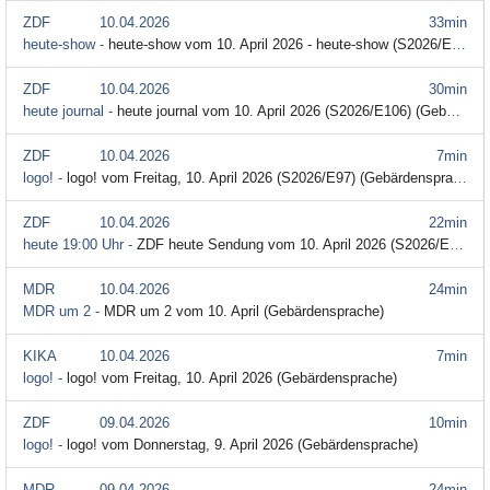
ZDF
10.04.2026
33min
heute-show -
heute-show vom 10. April 2026 - heute-show (S2026/E09) (Gebärdensprache)
ZDF
10.04.2026
30min
heute journal -
heute journal vom 10. April 2026 (S2026/E106) (Gebärdensprache)
ZDF
10.04.2026
7min
logo! -
logo! vom Freitag, 10. April 2026 (S2026/E97) (Gebärdensprache)
ZDF
10.04.2026
22min
heute 19:00 Uhr -
ZDF heute Sendung vom 10. April 2026 (S2026/E100) (Gebärdensprache)
MDR
10.04.2026
24min
MDR um 2 -
MDR um 2 vom 10. April (Gebärdensprache)
KIKA
10.04.2026
7min
logo! -
logo! vom Freitag, 10. April 2026 (Gebärdensprache)
ZDF
09.04.2026
10min
logo! -
logo! vom Donnerstag, 9. April 2026 (Gebärdensprache)
MDR
09.04.2026
24min