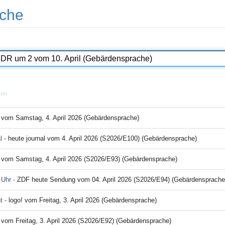
che
ren
! vom Samstag, 4. April 2026 (Gebärdensprache)
l -
heute journal vom 4. April 2026 (S2026/E100) (Gebärdensprache)
! vom Samstag, 4. April 2026 (S2026/E93) (Gebärdensprache)
 Uhr -
ZDF heute Sendung vom 04. April 2026 (S2026/E94) (Gebärdensprache
nt -
logo! vom Freitag, 3. April 2026 (Gebärdensprache)
 vom Freitag, 3. April 2026 (S2026/E92) (Gebärdensprache)