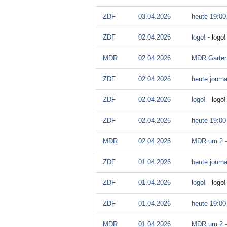
ZDF
03.04.2026
heute 19:00
ZDF
02.04.2026
logo! -
logo
MDR
02.04.2026
MDR Garten
ZDF
02.04.2026
heute journa
ZDF
02.04.2026
logo! -
logo
ZDF
02.04.2026
heute 19:00
MDR
02.04.2026
MDR um 2 
ZDF
01.04.2026
heute journa
ZDF
01.04.2026
logo! -
logo
ZDF
01.04.2026
heute 19:00
MDR
01.04.2026
MDR um 2 