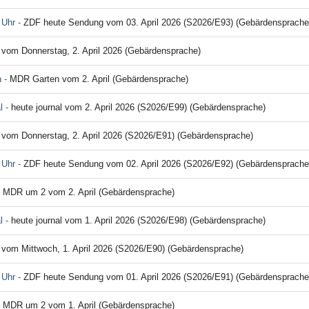
 Uhr -
ZDF heute Sendung vom 03. April 2026 (S2026/E93) (Gebärdensprache
! vom Donnerstag, 2. April 2026 (Gebärdensprache)
 -
MDR Garten vom 2. April (Gebärdensprache)
l -
heute journal vom 2. April 2026 (S2026/E99) (Gebärdensprache)
! vom Donnerstag, 2. April 2026 (S2026/E91) (Gebärdensprache)
 Uhr -
ZDF heute Sendung vom 02. April 2026 (S2026/E92) (Gebärdensprache
-
MDR um 2 vom 2. April (Gebärdensprache)
l -
heute journal vom 1. April 2026 (S2026/E98) (Gebärdensprache)
! vom Mittwoch, 1. April 2026 (S2026/E90) (Gebärdensprache)
 Uhr -
ZDF heute Sendung vom 01. April 2026 (S2026/E91) (Gebärdensprache
-
MDR um 2 vom 1. April (Gebärdensprache)