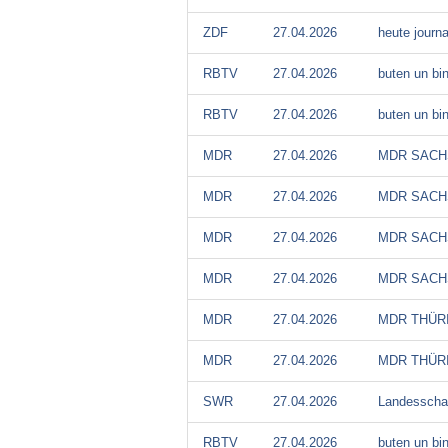
ZDF
27.04.2026
heute journa
RBTV
27.04.2026
buten un bi
RBTV
27.04.2026
buten un bi
MDR
27.04.2026
MDR SACH
MDR
27.04.2026
MDR SACH
MDR
27.04.2026
MDR SACH
MDR
27.04.2026
MDR SACH
MDR
27.04.2026
MDR THÜR
MDR
27.04.2026
MDR THÜR
SWR
27.04.2026
Landesschau
RBTV
27.04.2026
buten un bin