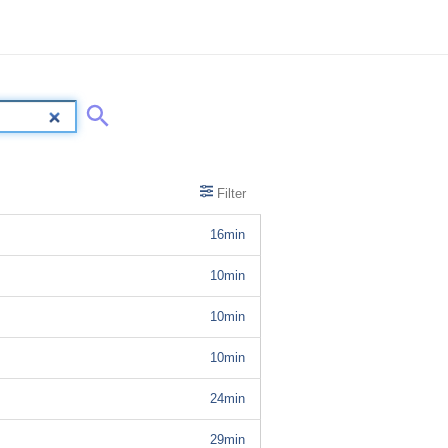
Filter
16min
10min
10min
10min
24min
29min