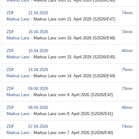
Markus Lanz -
Markus Lanz vom 22. April 2026 (S2026/E48)
ZDF
21.04.2026
74min
Markus Lanz -
Markus Lanz vom 21. April 2026 (S2026/E47)
ZDF
16.04.2026
74min
Markus Lanz -
Markus Lanz vom 16. April 2026 (S2026/E46)
ZDF
15.04.2026
46min
Markus Lanz -
Markus Lanz vom 15. April 2026 (S2026/E45)
ZDF
14.04.2026
75min
Markus Lanz -
Markus Lanz vom 14. April 2026 (S2026/E44)
ZDF
09.04.2026
73min
Markus Lanz -
Markus Lanz vom 9. April 2026 (S2026/E42)
ZDF
08.04.2026
46min
Markus Lanz -
Markus Lanz vom 8. April 2026 (S2026/E41)
ZDF
07.04.2026
74min
Markus Lanz -
Markus Lanz vom 7. April 2026 (S2026/E40)