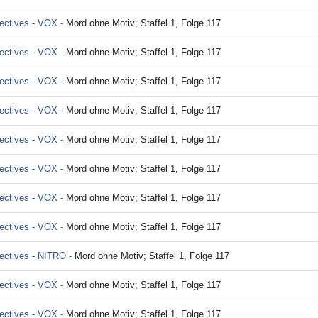
ectives - VOX -
Mord ohne Motiv; Staffel 1, Folge 117
ectives - VOX -
Mord ohne Motiv; Staffel 1, Folge 117
ectives - VOX -
Mord ohne Motiv; Staffel 1, Folge 117
ectives - VOX -
Mord ohne Motiv; Staffel 1, Folge 117
ectives - VOX -
Mord ohne Motiv; Staffel 1, Folge 117
ectives - VOX -
Mord ohne Motiv; Staffel 1, Folge 117
ectives - VOX -
Mord ohne Motiv; Staffel 1, Folge 117
ectives - VOX -
Mord ohne Motiv; Staffel 1, Folge 117
ectives - NITRO -
Mord ohne Motiv; Staffel 1, Folge 117
ectives - VOX -
Mord ohne Motiv; Staffel 1, Folge 117
ectives - VOX -
Mord ohne Motiv; Staffel 1, Folge 117