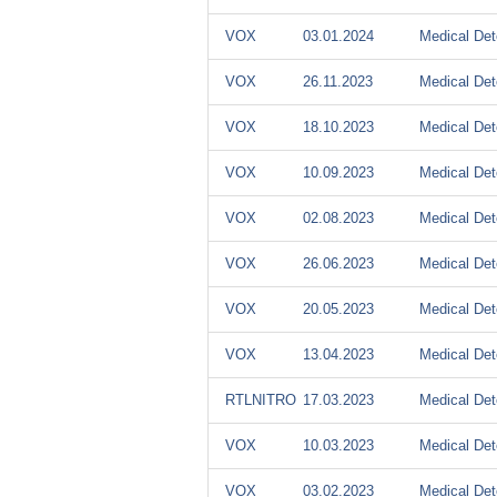
VOX
03.01.2024
Medical Det
VOX
26.11.2023
Medical Det
VOX
18.10.2023
Medical Det
VOX
10.09.2023
Medical Det
VOX
02.08.2023
Medical Det
VOX
26.06.2023
Medical Det
VOX
20.05.2023
Medical Det
VOX
13.04.2023
Medical Det
RTLNITRO
17.03.2023
Medical Det
VOX
10.03.2023
Medical Det
VOX
03.02.2023
Medical Det