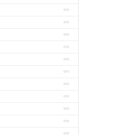
EPG
EPG
EPG
EPG
EPG
EPG
EPG
EPG
EPG
EPG
EPG