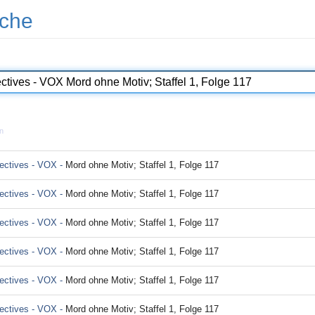
che
n
ectives - VOX -
Mord ohne Motiv; Staffel 1, Folge 117
ectives - VOX -
Mord ohne Motiv; Staffel 1, Folge 117
ectives - VOX -
Mord ohne Motiv; Staffel 1, Folge 117
ectives - VOX -
Mord ohne Motiv; Staffel 1, Folge 117
ectives - VOX -
Mord ohne Motiv; Staffel 1, Folge 117
ectives - VOX -
Mord ohne Motiv; Staffel 1, Folge 117