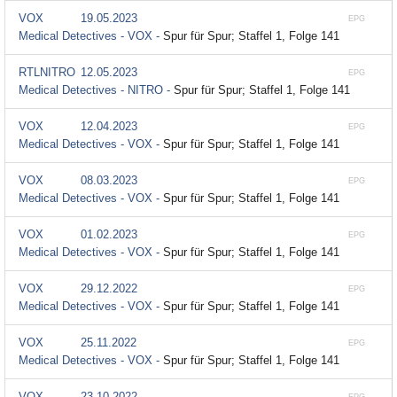
VOX
19.05.2023
EPG
Medical Detectives - VOX -
Spur für Spur; Staffel 1, Folge 141
RTLNITRO
12.05.2023
EPG
Medical Detectives - NITRO -
Spur für Spur; Staffel 1, Folge 141
VOX
12.04.2023
EPG
Medical Detectives - VOX -
Spur für Spur; Staffel 1, Folge 141
VOX
08.03.2023
EPG
Medical Detectives - VOX -
Spur für Spur; Staffel 1, Folge 141
VOX
01.02.2023
EPG
Medical Detectives - VOX -
Spur für Spur; Staffel 1, Folge 141
VOX
29.12.2022
EPG
Medical Detectives - VOX -
Spur für Spur; Staffel 1, Folge 141
VOX
25.11.2022
EPG
Medical Detectives - VOX -
Spur für Spur; Staffel 1, Folge 141
VOX
23.10.2022
EPG