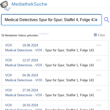
MediathekSuche
erklären
Filter
39 Mediathek-Videos gefunden.
VOX
19.08.2024
EPG
Medical Detectives - VOX -
Spur für Spur; Staffel 1, Folge 141
VOX
12.07.2024
EPG
Medical Detectives - VOX -
Spur für Spur; Staffel 1, Folge 141
VOX
04.06.2024
EPG
Medical Detectives - VOX -
Spur für Spur; Staffel 1, Folge 141
VOX
27.04.2024
EPG
Medical Detectives - VOX -
Spur für Spur; Staffel 1, Folge 141
VOX
18.03.2024
EPG