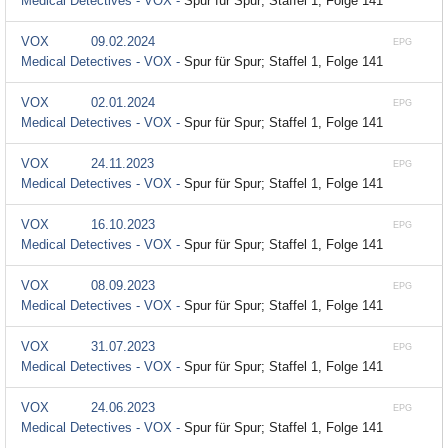
Medical Detectives - VOX -
Spur für Spur; Staffel 1, Folge 141
VOX
09.02.2024
EPG
Medical Detectives - VOX -
Spur für Spur; Staffel 1, Folge 141
VOX
02.01.2024
EPG
Medical Detectives - VOX -
Spur für Spur; Staffel 1, Folge 141
VOX
24.11.2023
EPG
Medical Detectives - VOX -
Spur für Spur; Staffel 1, Folge 141
VOX
16.10.2023
EPG
Medical Detectives - VOX -
Spur für Spur; Staffel 1, Folge 141
VOX
08.09.2023
EPG
Medical Detectives - VOX -
Spur für Spur; Staffel 1, Folge 141
VOX
31.07.2023
EPG
Medical Detectives - VOX -
Spur für Spur; Staffel 1, Folge 141
VOX
24.06.2023
EPG
Medical Detectives - VOX -
Spur für Spur; Staffel 1, Folge 141