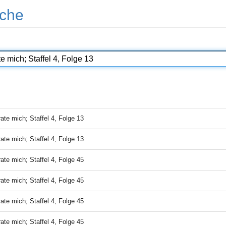
che
rate mich; Staffel 4, Folge 13
rate mich; Staffel 4, Folge 13
rate mich; Staffel 4, Folge 45
rate mich; Staffel 4, Folge 45
rate mich; Staffel 4, Folge 45
rate mich; Staffel 4, Folge 45