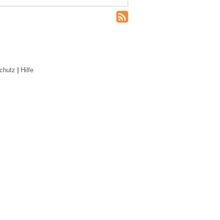
chutz
|
Hilfe