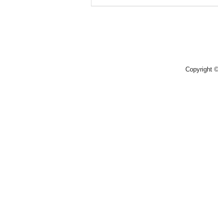
Copyright 