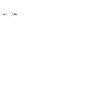
chutz
|
Hilfe