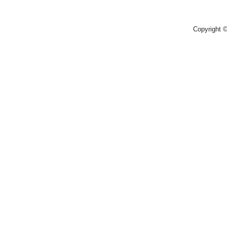
Copyright 