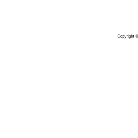
Copyright 