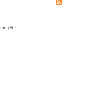
chutz
|
Hilfe