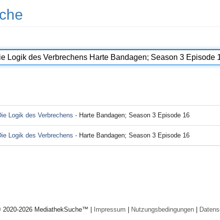
che
ie Logik des Verbrechens -
Harte Bandagen; Season 3 Episode 16
ie Logik des Verbrechens -
Harte Bandagen; Season 3 Episode 16
© 2020-2026 MediathekSuche™ |
Impressum
|
Nutzungsbedingungen
|
Datens