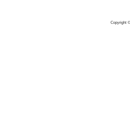
Copyright 