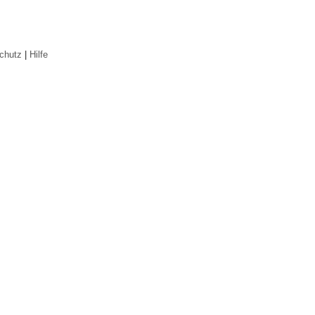
chutz
|
Hilfe