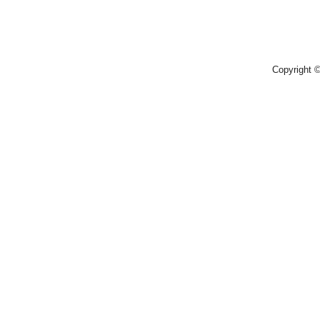
Copyright 