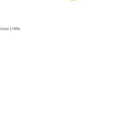
chutz
|
Hilfe