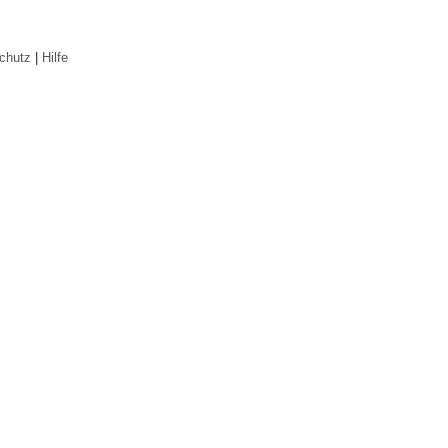
chutz
|
Hilfe