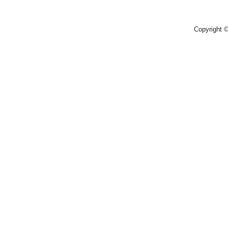
Copyright 