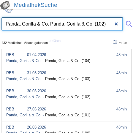
MediathekSuche
erklären
Filter
432 Mediathek-Videos gefunden.
RBB
01.04.2026
48min
Panda, Gorilla & Co. -
Panda, Gorilla & Co. (104)
RBB
31.03.2026
48min
Panda, Gorilla & Co. -
Panda, Gorilla & Co. (103)
RBB
30.03.2026
48min
Panda, Gorilla & Co. -
Panda, Gorilla & Co. (102)
RBB
27.03.2026
48min
Panda, Gorilla & Co. -
Panda, Gorilla & Co. (101)
RBB
26.03.2026
48min