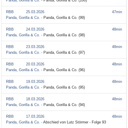
Panda, Gorilla & Co. -
Panda, Gorilla & Co. (100)
RBB
25.03.2026
47min
Panda, Gorilla & Co. -
Panda, Gorilla & Co. (99)
RBB
24.03.2026
48min
Panda, Gorilla & Co. -
Panda, Gorilla & Co. (98)
RBB
23.03.2026
48min
Panda, Gorilla & Co. -
Panda, Gorilla & Co. (97)
RBB
20.03.2026
48min
Panda, Gorilla & Co. -
Panda, Gorilla & Co. (96)
RBB
19.03.2026
48min
Panda, Gorilla & Co. -
Panda, Gorilla & Co. (95)
RBB
18.03.2026
48min
Panda, Gorilla & Co. -
Panda, Gorilla & Co. (94)
RBB
17.03.2026
48min
Panda, Gorilla & Co. -
Abschied von Lutz Störmer - Folge 93