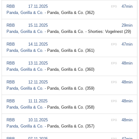
RBB
17.11.2025
47min
EPG
Panda, Gorilla & Co. -
Panda, Gorilla & Co. (362)
RBB
15.11.2025
29min
Panda, Gorilla & Co. -
Panda, Gorilla & Co. - Shorties: Vogelnest (29)
RBB
14.11.2025
47min
EPG
Panda, Gorilla & Co. -
Panda, Gorilla & Co. (361)
RBB
13.11.2025
48min
EPG
Panda, Gorilla & Co. -
Panda, Gorilla & Co. (360)
RBB
12.11.2025
48min
EPG
Panda, Gorilla & Co. -
Panda, Gorilla & Co. (359)
RBB
11.11.2025
48min
EPG
Panda, Gorilla & Co. -
Panda, Gorilla & Co. (358)
RBB
10.11.2025
48min
EPG
Panda, Gorilla & Co. -
Panda, Gorilla & Co. (357)
RBB
07.11.2025
47min
EPG