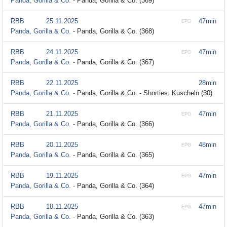
Panda, Gorilla & Co. -
Panda, Gorilla & Co. (369)
RBB
25.11.2025
47min
EPG
Panda, Gorilla & Co. -
Panda, Gorilla & Co. (368)
RBB
24.11.2025
47min
EPG
Panda, Gorilla & Co. -
Panda, Gorilla & Co. (367)
RBB
22.11.2025
28min
Panda, Gorilla & Co. -
Panda, Gorilla & Co. - Shorties: Kuscheln (30)
RBB
21.11.2025
47min
EPG
Panda, Gorilla & Co. -
Panda, Gorilla & Co. (366)
RBB
20.11.2025
48min
EPG
Panda, Gorilla & Co. -
Panda, Gorilla & Co. (365)
RBB
19.11.2025
47min
EPG
Panda, Gorilla & Co. -
Panda, Gorilla & Co. (364)
RBB
18.11.2025
47min
EPG
Panda, Gorilla & Co. -
Panda, Gorilla & Co. (363)