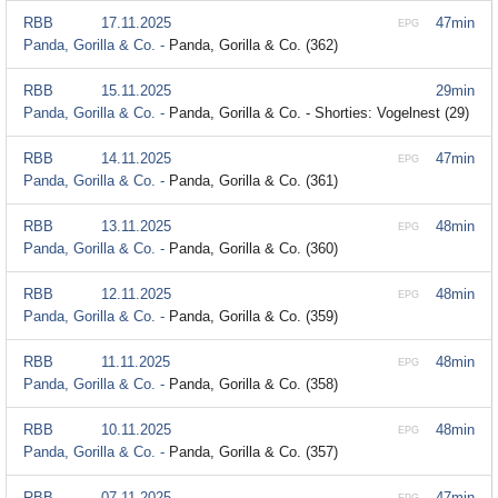
RBB
17.11.2025
47min
EPG
Panda, Gorilla & Co. -
Panda, Gorilla & Co. (362)
RBB
15.11.2025
29min
Panda, Gorilla & Co. -
Panda, Gorilla & Co. - Shorties: Vogelnest (29)
RBB
14.11.2025
47min
EPG
Panda, Gorilla & Co. -
Panda, Gorilla & Co. (361)
RBB
13.11.2025
48min
EPG
Panda, Gorilla & Co. -
Panda, Gorilla & Co. (360)
RBB
12.11.2025
48min
EPG
Panda, Gorilla & Co. -
Panda, Gorilla & Co. (359)
RBB
11.11.2025
48min
EPG
Panda, Gorilla & Co. -
Panda, Gorilla & Co. (358)
RBB
10.11.2025
48min
EPG
Panda, Gorilla & Co. -
Panda, Gorilla & Co. (357)
RBB
07.11.2025
47min
EPG