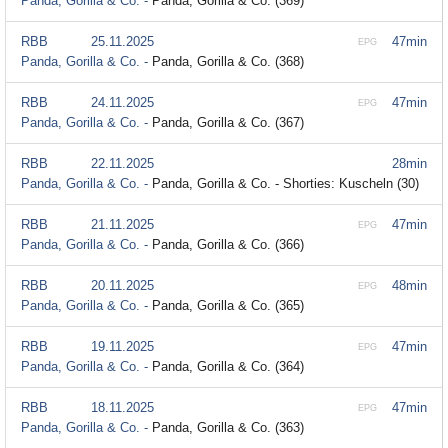
Panda, Gorilla & Co. -
Panda, Gorilla & Co. (369)
RBB
25.11.2025
47min
EPG
Panda, Gorilla & Co. -
Panda, Gorilla & Co. (368)
RBB
24.11.2025
47min
EPG
Panda, Gorilla & Co. -
Panda, Gorilla & Co. (367)
RBB
22.11.2025
28min
Panda, Gorilla & Co. -
Panda, Gorilla & Co. - Shorties: Kuscheln (30)
RBB
21.11.2025
47min
EPG
Panda, Gorilla & Co. -
Panda, Gorilla & Co. (366)
RBB
20.11.2025
48min
EPG
Panda, Gorilla & Co. -
Panda, Gorilla & Co. (365)
RBB
19.11.2025
47min
EPG
Panda, Gorilla & Co. -
Panda, Gorilla & Co. (364)
RBB
18.11.2025
47min
EPG
Panda, Gorilla & Co. -
Panda, Gorilla & Co. (363)